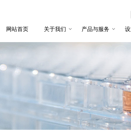
网站首页
关于我们
产品与服务
设