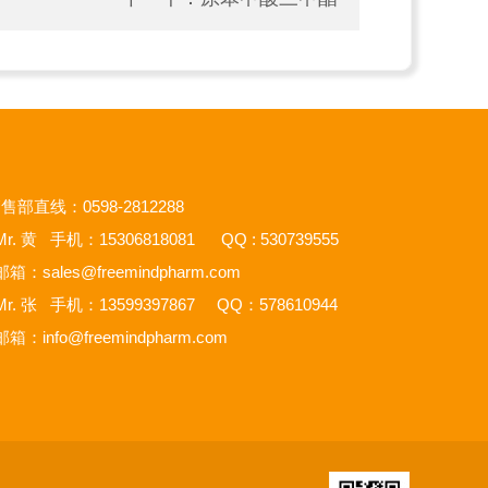
售部直线：0598-2812288
r. 黄 手机：15306818081 QQ : 530739555
邮箱：
sales@freemindpharm.com
r. 张 手机：13599397867 QQ：578610944
邮箱：
info@freemindpharm.com