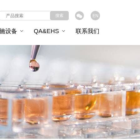
搜索
EN
施设备
QA&EHS
联系我们