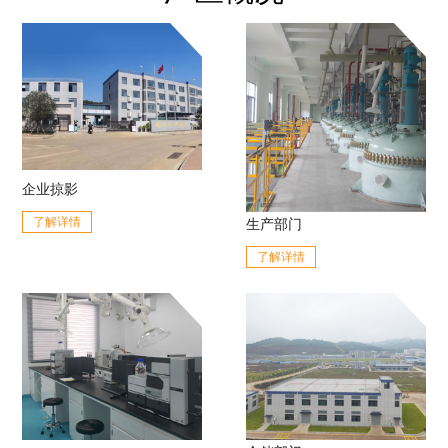
企业掠影
了解详情
生产部门
了解详情