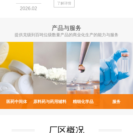
了解详情
2026.02
产品与服务
提供克级到百吨位级数量产品的商业化生产的能力与服务
医药中间体
原料药与药用辅料
精细化学品
服务
厂区概况