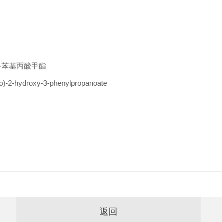
-3-苯基丙酸甲酯
-2-hydroxy-3-phenylpropanoate
返回