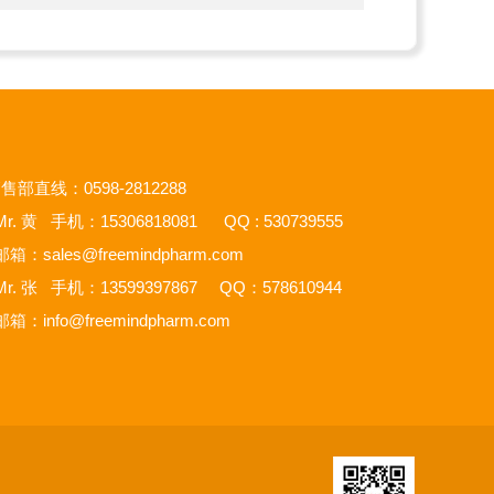
售部直线：0598-2812288
r. 黄 手机：15306818081 QQ : 530739555
邮箱：
sales@freemindpharm.com
r. 张 手机：13599397867 QQ：578610944
邮箱：
info@freemindpharm.com