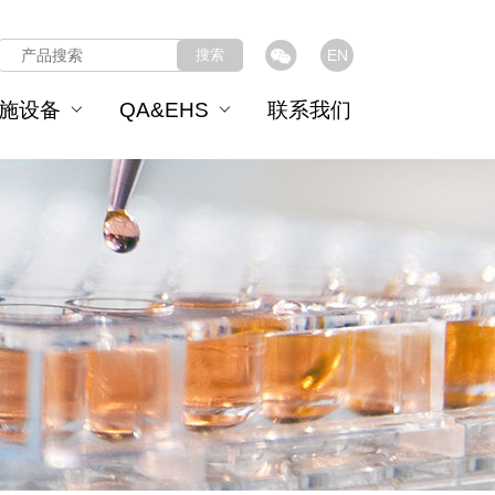
搜索
EN
施设备
QA&EHS
联系我们