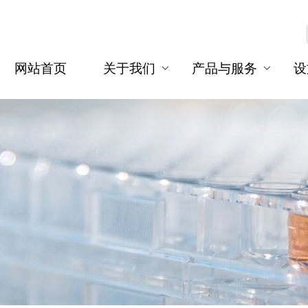
网站首页
关于我们
产品与服务
设