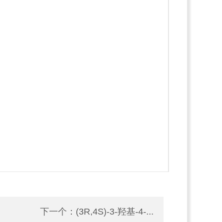
下一个：
(3R,4S)-3-羟基-4-...