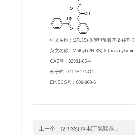
中文名称：(2R,3S)-3-苯甲酰氨基-2-羟基
英文名称：Methyl (2R,3S)-3-(benzoylamino)
CAS号：32981-85-4
分子式：C17H17NO4
EINECS号：608-809-6
上一个：
(2R,3S)-N-叔丁氧羰基...