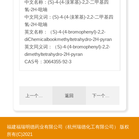
中文名称：(S)-4-(4-溴苯基)-2,2-二甲基四
氢-2H-吡喃
中文同义词：(S)-4-(4-溴苯基)-2,2-二甲基四
氢-2H-吡喃
英文名称：（S)-4-(4-bromophenyl)-2,2-
diChemicalbookmethyltetrahydro-2H-pyran
英文同义词：（S)-4-(4-bromophenyl)-2,2-
dimethyltetrahydro-2H-pyran
CAS号：3064355-92-3
上一个：
返回
下一个：
无
(R)-3-(4-
福建福瑞明德药业有限公司（杭州瑞德化工有限公司）
版权
溴苯
所有(C)2021