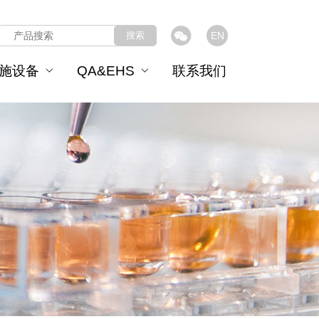
搜索
EN
施设备
QA&EHS
联系我们