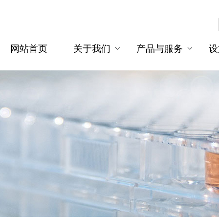
网站首页
关于我们
产品与服务
设