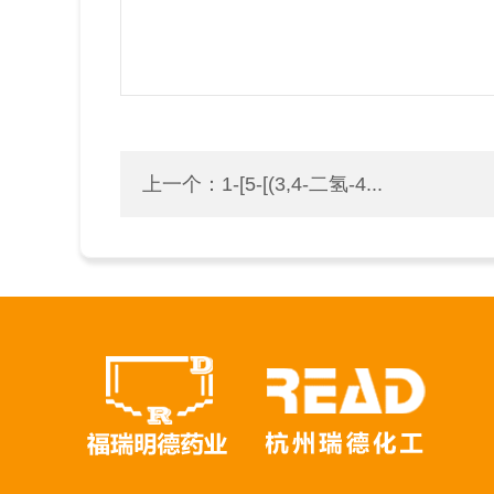
上一个：
1-[5-[(3,4-二氢-4...