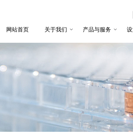
网站首页
关于我们
产品与服务
设