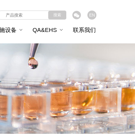
搜索
EN
施设备
QA&EHS
联系我们