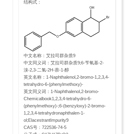
结构式：
中文名称：艾拉司群杂质9
中文同义词：艾拉司群杂质9;6-苄氧基-2-
溴-2,3-二氢-2H-萘-1-醇
英文名称：1-Naphthalenol,2-bromo-1,2,3,4-
tetrahydro-6-(phenylmethoxy)-
英文同义词：1-Naphthalenol,2-bromo-
Chemicalbook1,2,3,4-tetrahydro-6-
(phenylmethoxy)-;6-(benzyloxy)-2-bromo-
1,2,3,4-tetrahydronaphthalen-1-
ol;ElacestrantImpurity9
CAS号：722536-74-5