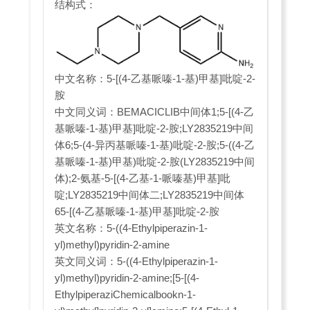
结构式：
中文名称：5-[(4-乙基哌嗪-1-基)甲基]吡啶-2-
胺
中文同义词：BEMACICLIB中间体1;5-[(4-乙
基哌嗪-1-基)甲基]吡啶-2-胺;LY2835219中间
体6;5-(4-异丙基哌嗪-1-基)吡啶-2-胺;5-((4-乙
基哌嗪-1-基)甲基)吡啶-2-胺(LY2835219中间
体);2-氨基-5-[(4-乙基-1-哌嗪基)甲基]吡
啶;LY2835219中间体二;LY2835219中间体
65-[(4-乙基哌嗪-1-基)甲基]吡啶-2-胺
英文名称：5-((4-Ethylpiperazin-1-
yl)methyl)pyridin-2-amine
英文同义词：5-((4-Ethylpiperazin-1-
yl)methyl)pyridin-2-amine;[5-[(4-
EthylpiperaziChemicalbookn-1-