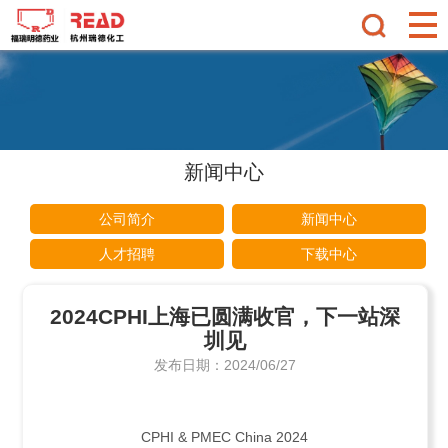
新闻中心
公司简介
新闻中心
人才招聘
下载中心
2024CPHI上海已圆满收官，下一站深
圳见
发布日期：2024/06/27
CPHI & PMEC China 2024