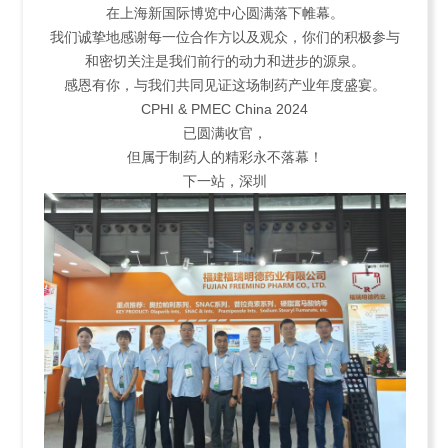
在上海新国际博览中心圆满落下帷幕。
我们诚挚地感谢每一位合作方以及观众，你们的积极参与
和密切关注是我们前行的动力和进步的源泉。
感恩有你，与我们共同见证这场制药产业年度盛宴。
CPHI & PMEC China 2024
已圆满收官，
但属于制药人的精彩永不落幕！
下一站，深圳