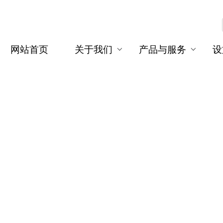
网站首页
关于我们
产品与服务
设