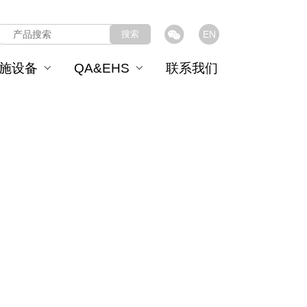
搜索
EN
施设备
QA&EHS
联系我们