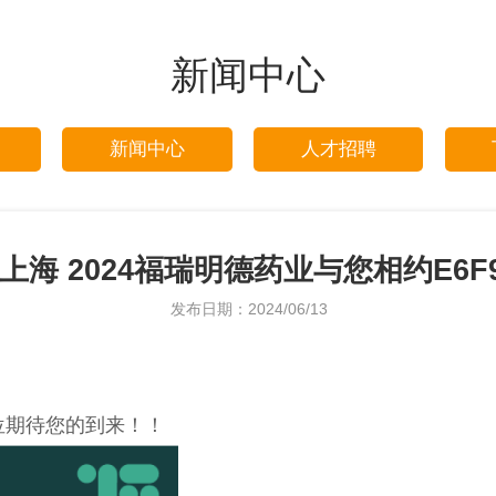
新闻中心
新闻中心
人才招聘
I 上海 2024福瑞明德药业与您相约E6F
发布日期：2024/06/13
6展位期待您的到来！！