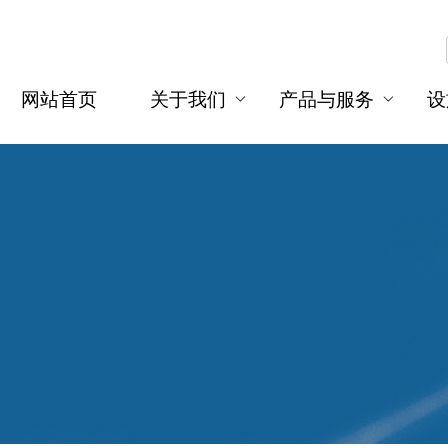
网站首页
关于我们
产品与服务
设