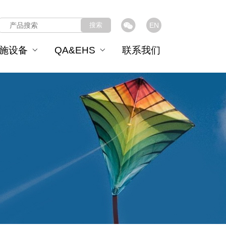
搜索
EN
施设备
QA&EHS
联系我们