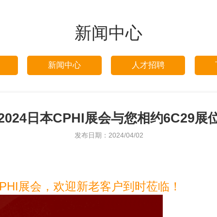
新闻中心
新闻中心
人才招聘
2024日本CPHI展会与您相约6C29展
发布日期：2024/04/02
CPHI展会，欢迎新老客户到时莅临！