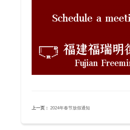
上一页：
2024年春节放假通知