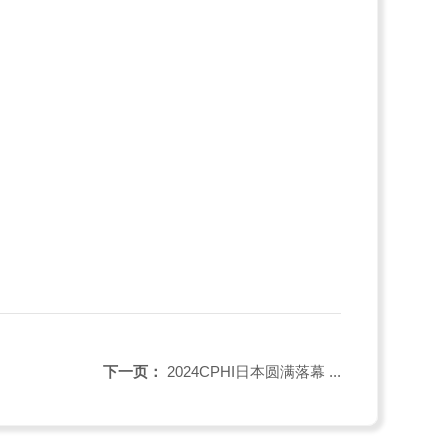
下一页：
2024CPHI日本圆满落幕 ...