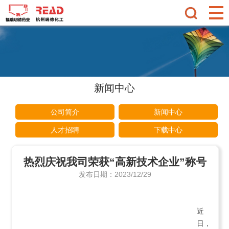
新闻中心
公司简介
新闻中心
人才招聘
下载中心
热烈庆祝我司荣获“高新技术企业”称号
发布日期：2023/12/29
近
日，