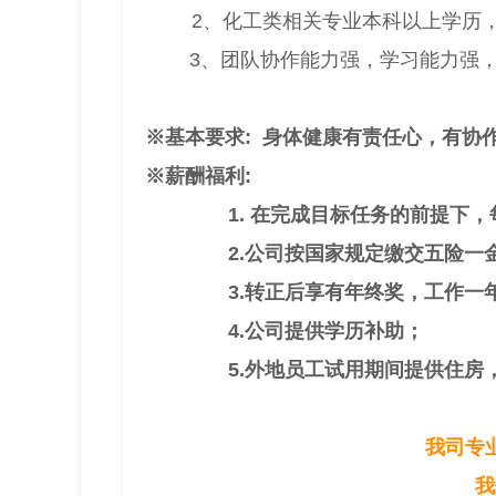
2、化工类相关专业本科以上学历
3、团队协作能力强，学习能力强，
※基本要求:
身体健康有责任心，有协
※薪酬福利:
1. 在完成目标任务的前提下，每
2.公司按国家规定缴交五险一金，
3.转正后享有年终奖，工作一年
4.公司提供学历补助；
5.外地员工试用期间提供住房，
我司专
我