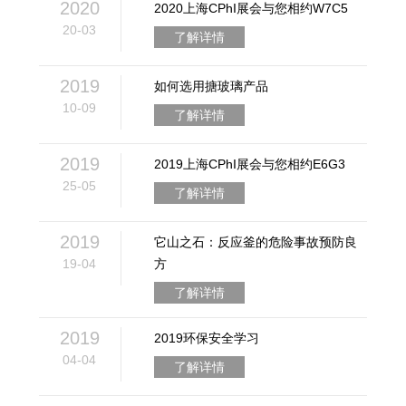
2020
2020上海CPhI展会与您相约W7C5
20-03
了解详情
2019
如何选用搪玻璃产品
10-09
了解详情
2019
2019上海CPhI展会与您相约E6G3
25-05
了解详情
2019
它山之石：反应釜的危险事故预防良
19-04
方
了解详情
2019
2019环保安全学习
04-04
了解详情